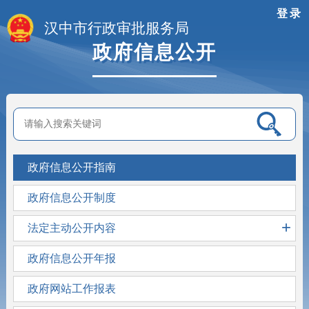
登录
汉中市行政审批服务局
政府信息公开
政府信息公开指南
政府信息公开制度
+
法定主动公开内容
政府信息公开年报
政府网站工作报表