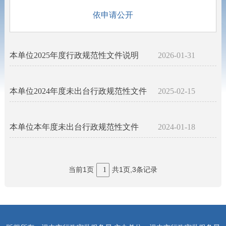
依申请公开
本单位2025年度行政规范性文件说明
2026-01-31
本单位2024年度未出台行政规范性文件
2025-02-15
本单位本年度未出台行政规范性文件
2024-01-18
当前1页
共1页,3条记录
1