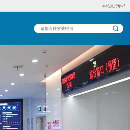
本站支持ipv6