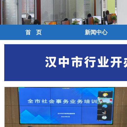
首 页
新闻中心