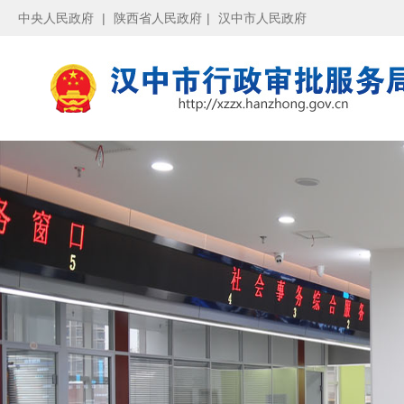
中央人民政府
|
陕西省人民政府
|
汉中市人民政府