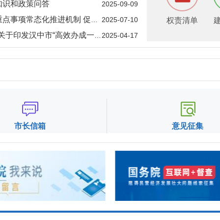
知识和政策问答
2025-09-09
化推进机制 促进营商环境改善和行政效能提升
2025-07-10
权责清单
办成一件事”2025年度第一批重点事项清单的通知
2025-04-17
市长信箱
意见征集