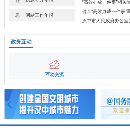
信息公开年报
“高效办成一件事”相关
健全“高效办成一件事”重点事项常态
网站工作年报
汉中市人民政府办公室关于印发汉中市“高效
政务互动
互动交流