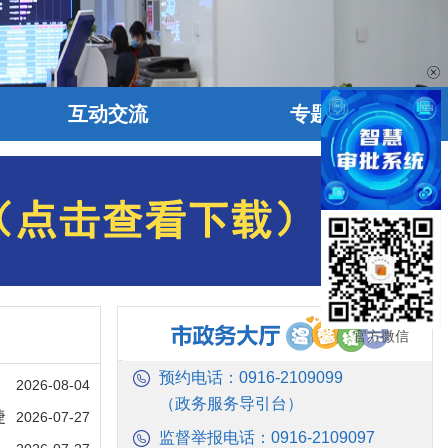
互动交流
专题专栏
官方微信
预约电话：0916-2109099
2026-08-04
（政务服务导引台）
捷
2026-07-27
监督举报电话：0916-2109097