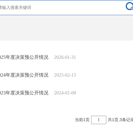
2025年度决策预公开情况
2026-01-31
2024年度决策预公开情况
2025-02-15
2023年度决策预公开情况
2024-01-08
当前1页
共1页,3条记
1