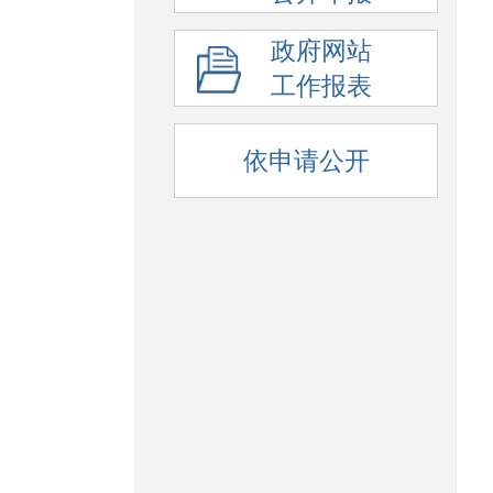
政府网站
工作报表
依申请公开