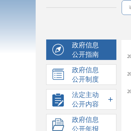
政府信息
公开指南
政府信息
公开制度
法定主动
+
公开内容
政府信息
公开年报