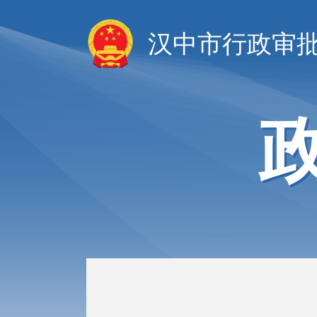
汉中市行政审